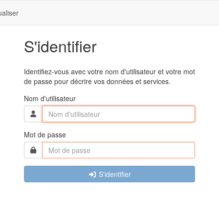
ualiser
S'identifier
Identifiez-vous avec votre nom d'utilisateur et votre mot
de passe pour décrire vos données et services.
Nom d'utilisateur
Mot de passe
S'identifier